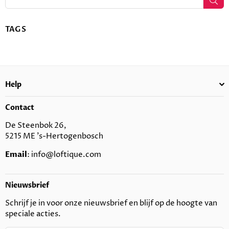
TAGS
Help
Contact
De Steenbok 26,
5215 ME 's-Hertogenbosch
Email
: info@loftique.com
Nieuwsbrief
Schrijf je in voor onze nieuwsbrief en blijf op de hoogte van
speciale acties.